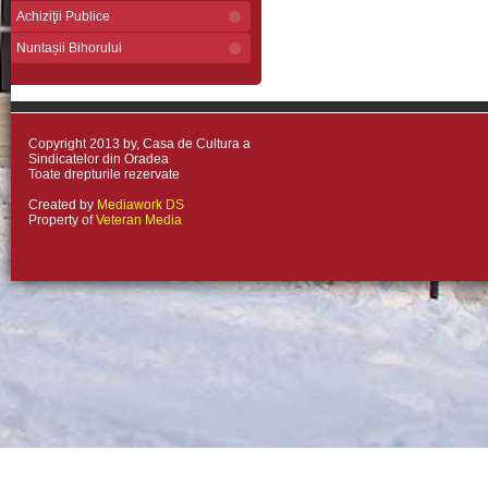
Achiziţii Publice
Nuntașii Bihorului
Copyright 2013 by, Casa de Cultura a
Sindicatelor din Oradea
Toate drepturile rezervate
Created by
Mediawork DS
Property of
Veteran Media